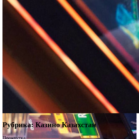
Рубрика:
Казино Казахстан
Прокрутка