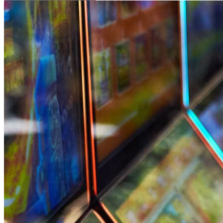
Наложение
сайта