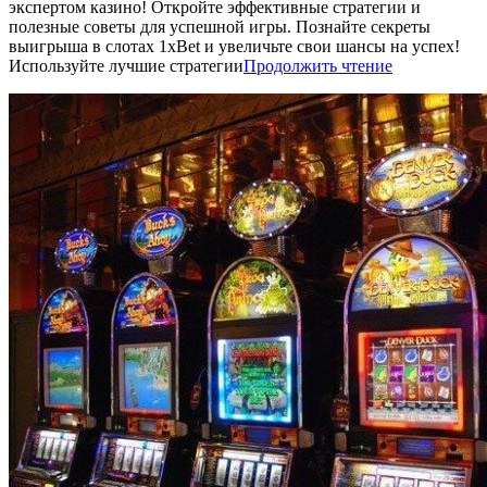
экспертом казино! Откройте эффективные стратегии и
полезные советы для успешной игры. Познайте секреты
выигрыша в слотах 1xBet и увеличьте свои шансы на успех!
Тайны
Используйте лучшие стратегии
Продолжить чтение
Победы
в
Слотах
1xBet:
Эффективн
Стратегии
и
Советы
для
Успешной
Игры