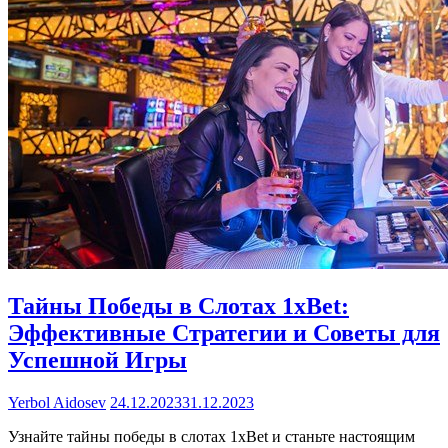
Путь
к
Победе
Тайны Победы в Слотах 1xBet:
Эффективные Стратегии и Советы для
Успешной Игры
Автор:
Yerbol Aidosev
24.12.2023
31.12.2023
Узнайте тайны победы в слотах 1xBet и станьте настоящим