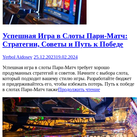
Ка
Успешная Игра в Слоты Пари-Матч:
Стратегии, Советы и Путь к Победе
Автор:
Yerbol Aidosev
25.12.2023
19.02.2024
Успешная игра в слоты Пари-Матч требует хорошо
продуманных стратегий и советов. Начните с выбора слота,
который подходит вашему стилю игры. Разработайте бюджет
и придерживайтесь его, чтобы избежать потерь. Путь к победе
Успешная
в слотах Пари-Матч также
Продолжить чтение
Игра
в
Слоты
Пари-
Матч:
Стратегии,
Советы
и