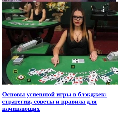
Основы успешной игры в блэкджек:
стратегии, советы и правила для
начинающих