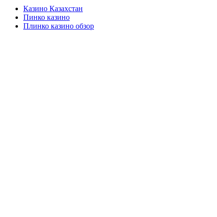
Казино Казахстан
Пинко казино
Плинко казино обзор