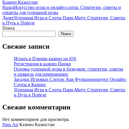
Рубрики
Казино Казахстан
Навигация
Назад
Искусство игры в онлайн-слоты: Стратегии, советы и
секреты для успешной игры
по
Далее
Успешная Игра в Слоты Пари-Матч: Стратегии, Советы
записям
и Путь к Победе
Поиск
Поиск
Свежие записи
Играть в Плинко казино на iOS
Регистрация в казино Пинко
Основы успешной игры в блэкджек: стратегии, советы
и правила для начинающих
Загадки Игровых Слотов: Как Функционируют Онлайн-
Слоты в Казино
Успешная Игра в Слоты Пари-Матч: Стратегии, Советы
и Путь к Победе
Свежие комментарии
Нет комментариев для просмотра.
Пин Ап
Казино Казахстан