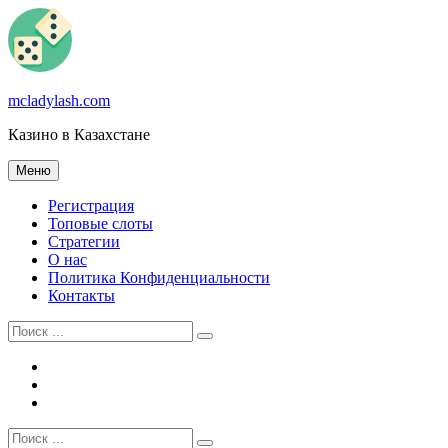
Перейти
к
содержимому
mcladylash.com
Казино в Казахстане
Меню
Регистрация
Топовые слоты
Стратегии
О нас
Политика Конфиденциальности
Контакты
Найти:
Контакты
О
нас
Политика
Конфиденциальности
Найти: