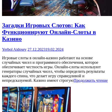
Загадки Игровых Слотов: Как
Функционируют Онлайн-Слоты в
Казино
Автор:
Yerbol Aidosev
27.12.2023
19.02.2024
Игровые слоты в онлайн-казино работают на основе
случайных чисел и программного обеспечения, которое
обеспечивает честность игры. Онлайн-слоты используют
генераторы случайных чисел, чтобы определить результаты
каждого спина, что делает игру справедливой и
За
непредсказуемой. Казино имеют строгую
Продолжить чтение
Иг
Сл
Ка
Фу
Он
Сл
в