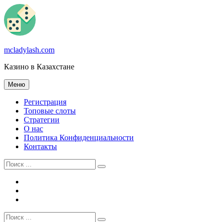
Перейти
к
содержимому
mcladylash.com
Казино в Казахстане
Меню
Регистрация
Топовые слоты
Стратегии
О нас
Политика Конфиденциальности
Контакты
Найти:
Контакты
О
нас
Политика
Конфиденциальности
Найти: