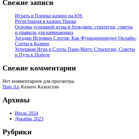
Стратегии,
Свежие записи
советы
и
Играть в Плинко казино на iOS
секреты
Регистрация в казино Пинко
для
Основы успешной игры в блэкджек: стратегии, советы
успешной
и правила для начинающих
игры
Загадки Игровых Слотов: Как Функционируют Онлайн-
Слоты в Казино
Успешная Игра в Слоты Пари-Матч: Стратегии, Советы
и Путь к Победе
Свежие комментарии
Нет комментариев для просмотра.
Пин Ап
Казино Казахстан
Архивы
Июль 2024
Декабрь 2023
Рубрики