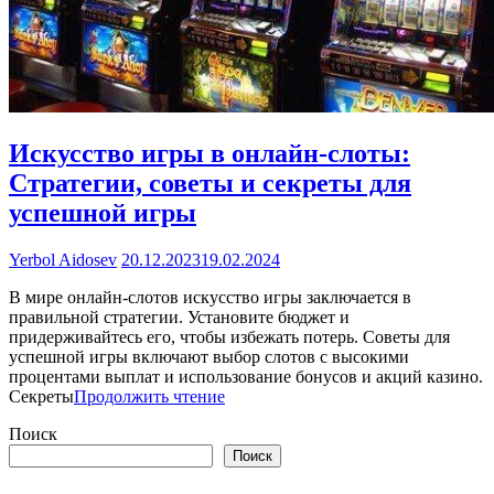
Искусство игры в онлайн-слоты:
Стратегии, советы и секреты для
успешной игры
Автор:
Yerbol Aidosev
20.12.2023
19.02.2024
В мире онлайн-слотов искусство игры заключается в
правильной стратегии. Установите бюджет и
придерживайтесь его, чтобы избежать потерь. Советы для
успешной игры включают выбор слотов с высокими
процентами выплат и использование бонусов и акций казино.
Искусство
Секреты
Продолжить чтение
игры
Поиск
в
онлайн-
Поиск
слоты: