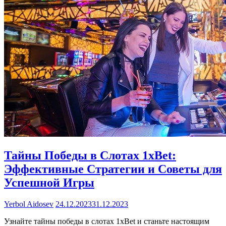
Путь
к
Победе
Тайны Победы в Слотах 1xBet:
Эффективные Стратегии и Советы для
Успешной Игры
Автор:
Yerbol Aidosev
24.12.2023
31.12.2023
Узнайте тайны победы в слотах 1xBet и станьте настоящим